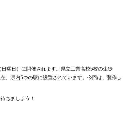
日（日曜日）に開催されます。県立工業高校5校の生徒
在、県内5つの駅に設置されています。今回は、製作し
を待ちましょう！