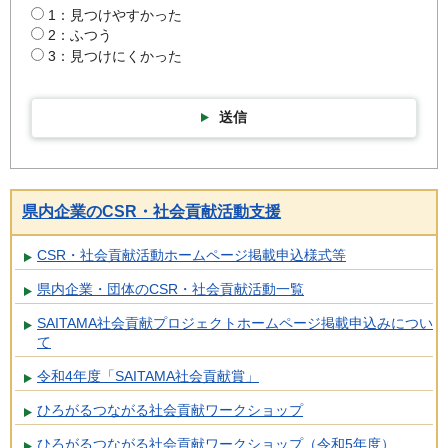
1：見つけやすかった
2：ふつう
3：見つけにくかった
送信
県内企業のCSR・社会貢献活動支援
CSR・社会貢献活動ホームページ掲載申込様式等
県内企業・団体のCSR・社会貢献活動一覧
SAITAMA社会貢献プロジェクトホームページ掲載申込みについ
て
令和4年度「SAITAMA社会貢献賞」
ひろがるつながる社会貢献ワークショップ
ひろがるつながる社会貢献ワークショップ（令和5年度）