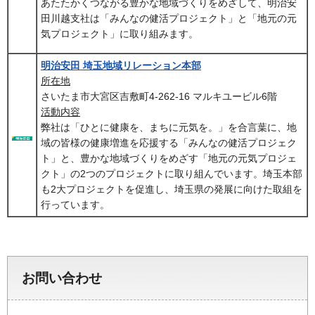
あたたかくつながる豊かな地域づくりをめざして、明治安
田川越支社は「みんなの健活プロジェクト」と「地元の元
気プロジェクト」に取り組みます。
明治安田 埼玉地域リレーション本部
所在地
さいたま市大宮区吉敷町4-262-16 マルキユービル6階
活動内容
弊社は「ひとに健康を、まちに元気を。」を合言葉に、地
域の皆様の健康増進を応援する「みんなの健活プロジェク
ト」と、豊かな地域づくりをめざす「地元の元気プロジェ
クト」の2つのプロジェクトに取り組んでいます。埼玉本部
も2大プロジェクトを促進し、埼玉県の発展に向けた取組を
行っています。
お問い合わせ