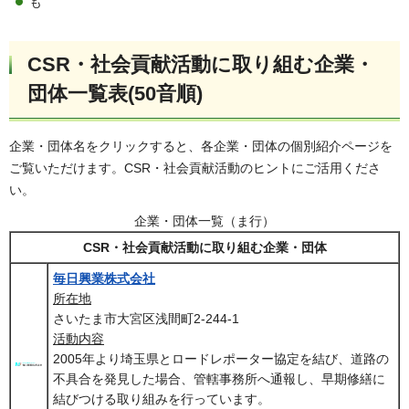
も
CSR・社会貢献活動に取り組む企業・
団体一覧表(50音順)
企業・団体名をクリックすると、各企業・団体の個別紹介ページを
ご覧いただけます。CSR・社会貢献活動のヒントにご活用くださ
い。
企業・団体一覧（ま行）
CSR・社会貢献活動に取り組む企業・団体
毎日興業株式会社
所在地
さいたま市大宮区浅間町2-244-1
活動内容
2005年より埼玉県とロードレポーター協定を結び、道路の
不具合を発見した場合、管轄事務所へ通報し、早期修繕に
結びつける取り組みを行っています。