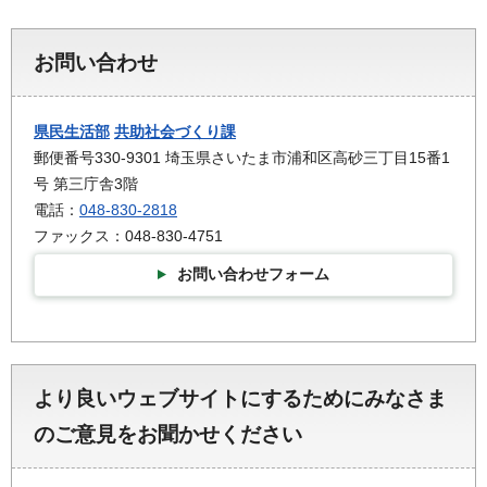
お問い合わせ
県民生活部
共助社会づくり課
郵便番号330-9301 埼玉県さいたま市浦和区高砂三丁目15番1
号 第三庁舎3階
電話：
048-830-2818
ファックス：048-830-4751
お問い合わせフォーム
より良いウェブサイトにするためにみなさま
のご意見をお聞かせください