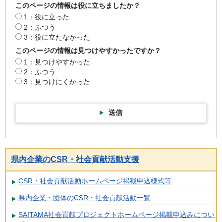
このページの情報は役に立ちましたか？
1：役に立った
2：ふつう
3：役に立たなかった
このページの情報は見つけやすかったですか？
1：見つけやすかった
2：ふつう
3：見つけにくかった
送信
県内企業のCSR・社会貢献活動支援
CSR・社会貢献活動ホームページ掲載申込様式等
県内企業・団体のCSR・社会貢献活動一覧
SAITAMA社会貢献プロジェクトホームページ掲載申込みについ