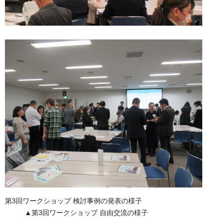
第3回ワークショップ 検討事例の発表の様子
▲第3回ワークショップ 自由交流の様子