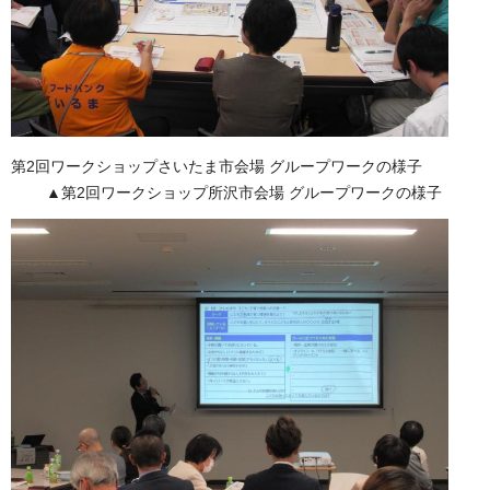
第2回ワークショップさいたま市会場 グループワークの様子
▲第2回ワークショップ所沢市会場 グループワークの様子