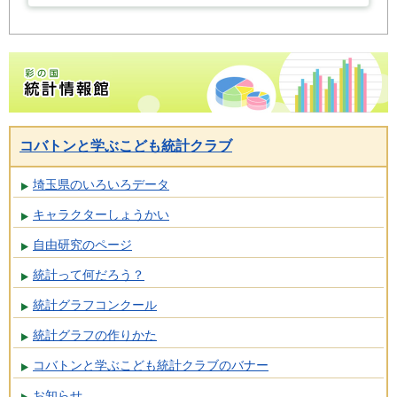
彩の国統計情報館トップページ
コバトンと学ぶこども統計クラブ
埼玉県のいろいろデータ
キャラクターしょうかい
自由研究のページ
統計って何だろう？
統計グラフコンクール
統計グラフの作りかた
コバトンと学ぶこども統計クラブのバナー
お知らせ