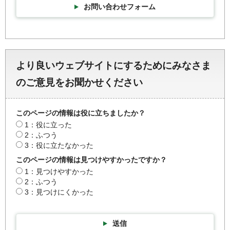
お問い合わせフォーム
より良いウェブサイトにするためにみなさま
のご意見をお聞かせください
このページの情報は役に立ちましたか？
1：役に立った
2：ふつう
3：役に立たなかった
このページの情報は見つけやすかったですか？
1：見つけやすかった
2：ふつう
3：見つけにくかった
送信