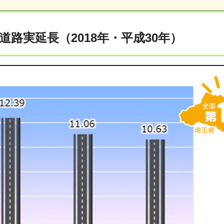
道路実延長（2018年・平成30年）