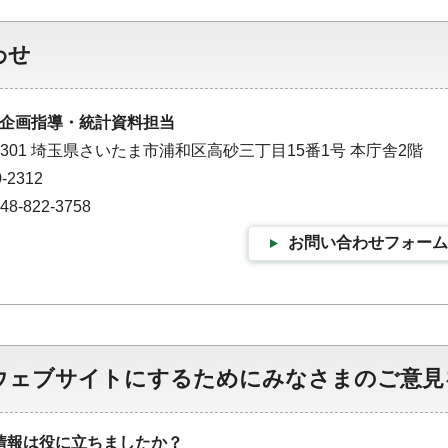
わせ
企画指導・統計資料担当
-9301 埼玉県さいたま市浦和区高砂三丁目15番1号 本庁舎2階
-2312
-822-3758
お問い合わせフォーム
ウェブサイトにするためにみなさまのご意見
情報は役に立ちましたか？