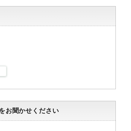
をお聞かせください