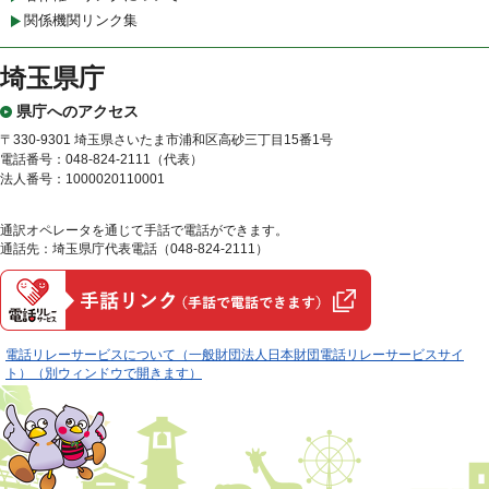
関係機関リンク集
埼玉県庁
県庁へのアクセス
〒330-9301 埼玉県さいたま市浦和区高砂三丁目15番1号
電話番号：048-824-2111（代表）
法人番号：1000020110001
通訳オペレータを通じて手話で電話ができます。
通話先：埼玉県庁代表電話（048-824-2111）
電話リレーサービスについて（一般財団法人日本財団電話リレーサービスサイ
ト）（別ウィンドウで開きます）