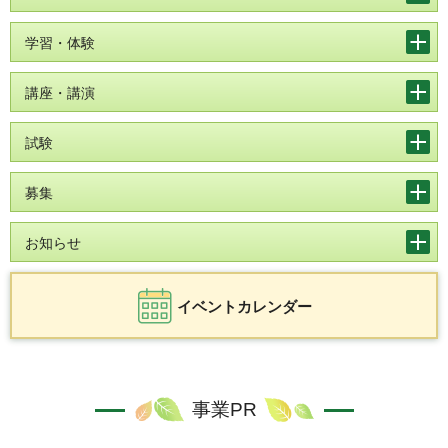
学習・体験
講座・講演
試験
募集
お知らせ
イベントカレンダー
事業PR