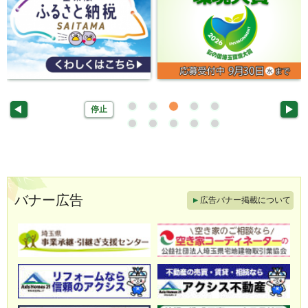
停止
バナー広告
広告バナー掲載について