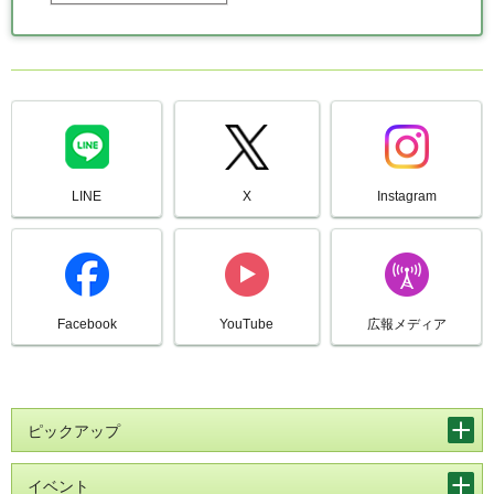
LINE
X
Instagram
Facebook
YouTube
広報メディア
ピックアップ
イベント