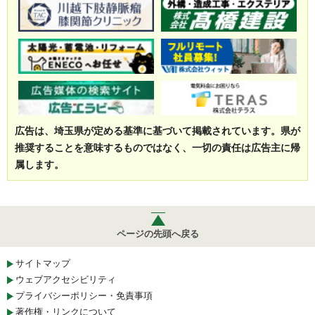
広告は、埼玉県が定める基準に基づいて掲載されています。県が
推奨することを意味するものではなく、一切の責任は広告主に帰
属します。
ページの先頭へ戻る
サイトマップ
ウェブアクセシビリティ
プライバシーポリシー・免責事項
著作権・リンクについて