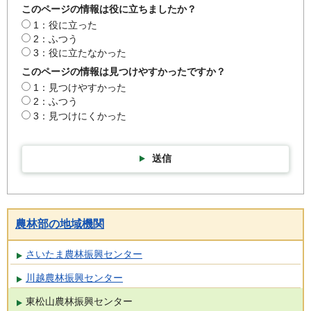
このページの情報は役に立ちましたか？
1：役に立った
2：ふつう
3：役に立たなかった
このページの情報は見つけやすかったですか？
1：見つけやすかった
2：ふつう
3：見つけにくかった
送信
農林部の地域機関
さいたま農林振興センター
川越農林振興センター
東松山農林振興センター