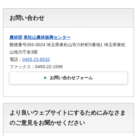
お問い合わせ
農林部
東松山農林振興センター
郵便番号355-0024 埼玉県東松山市六軒町5番地1 埼玉県東松
山地方庁舎3階
電話：
0493-23-8532
ファックス：0493-22-1599
お問い合わせフォーム
より良いウェブサイトにするためにみなさま
のご意見をお聞かせください