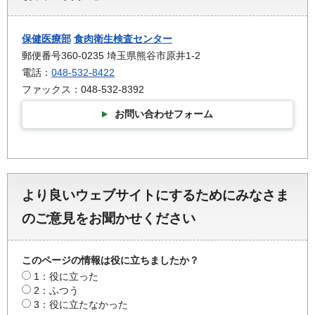
保健医療部
食肉衛生検査センター
郵便番号360-0235 埼玉県熊谷市原井1-2
電話：
048-532-8422
ファックス：048-532-8392
お問い合わせフォーム
より良いウェブサイトにするためにみなさま
のご意見をお聞かせください
このページの情報は役に立ちましたか？
1：役に立った
2：ふつう
3：役に立たなかった