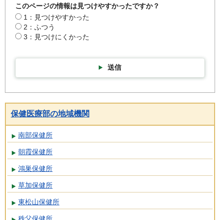
このページの情報は見つけやすかったですか？
1：見つけやすかった
2：ふつう
3：見つけにくかった
送信
保健医療部の地域機関
南部保健所
朝霞保健所
鴻巣保健所
草加保健所
東松山保健所
秩父保健所