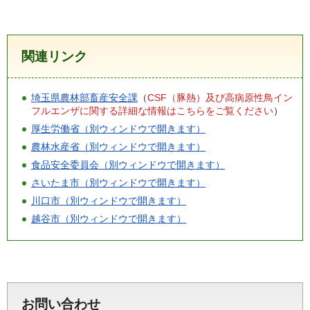
関連リンク
埼玉県農林部畜産安全課
（
CSF（豚熱）及び高病原性鳥イン
フルエンザに関する詳細な情報はこちらをご覧ください
）
厚生労働省（別ウィンドウで開きます）
農林水産省（別ウィンドウで開きます）
食品安全委員会（別ウィンドウで開きます）
さいたま市（別ウィンドウで開きます）
川口市（別ウィンドウで開きます）
越谷市（別ウィンドウで開きます）
お問い合わせ