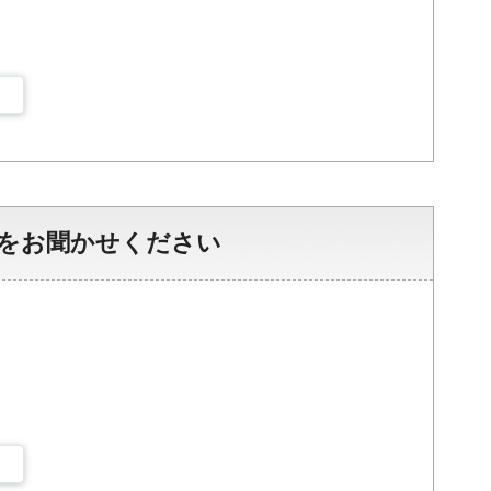
をお聞かせください