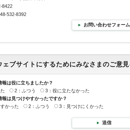
-8422
-532-8392
お問い合わせフォーム
ウェブサイトにするためにみなさまのご意見
情報は役に立ちましたか？
った
2：ふつう
3：役に立たなかった
情報は見つけやすかったですか？
やすかった
2：ふつう
3：見つけにくかった
送信