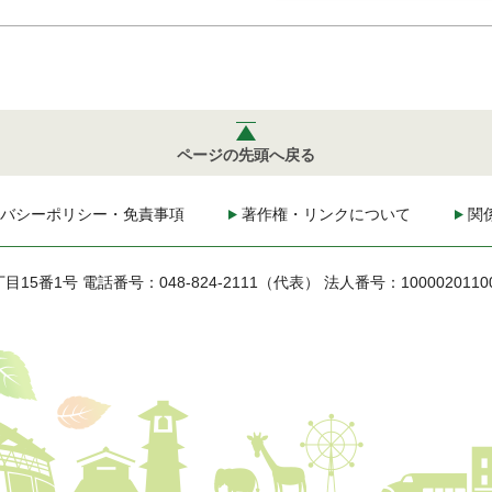
ページの先頭へ戻る
バシーポリシー・免責事項
著作権・リンクについて
関
丁目15番1号
電話番号：048-824-2111（代表）
法人番号：1000020110