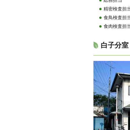
総務担当
精密検査担
食鳥検査担
食肉検査担
白子分室