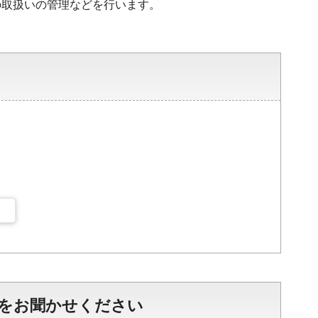
の取扱いの管理などを行います。
をお聞かせください