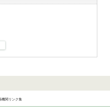
係機関リンク集