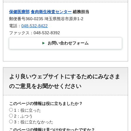
保健医療部
食肉衛生検査センター
総務担当
郵便番号360-0235 埼玉県熊谷市原井1-2
電話：
048-532-8422
ファックス：048-532-8392
お問い合わせフォーム
より良いウェブサイトにするためにみなさま
のご意見をお聞かせください
このページの情報は役に立ちましたか？
1：役に立った
2：ふつう
3：役に立たなかった
このページの情報は見つけやすかったですか？