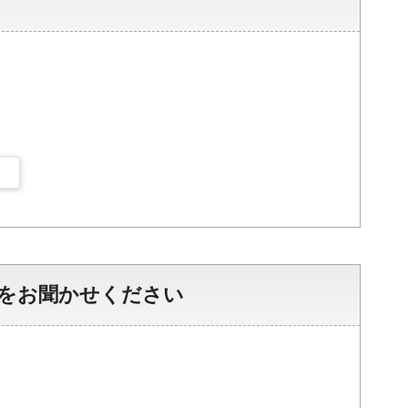
をお聞かせください