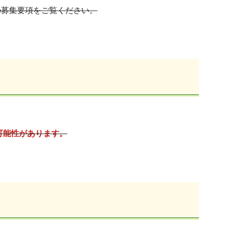
の募集要項をご覧ください。
可能性があります。