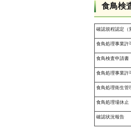
食鳥検
確認規程認定（
食鳥処理事業許
食鳥検査申請書
食鳥処理事業許
食鳥処理衛生管
食鳥処理場休止
確認状況報告