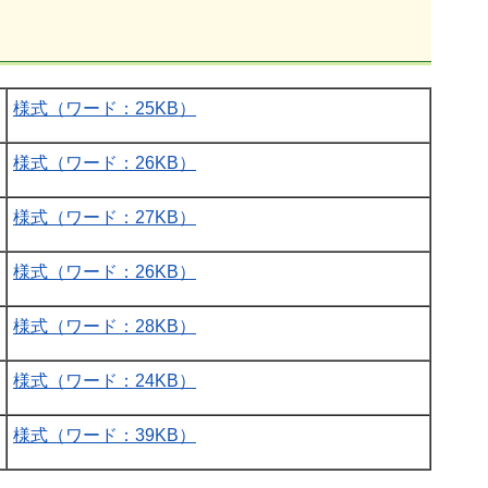
様式（ワード：25KB）
様式（ワード：26KB）
様式（ワード：27KB）
様式（ワード：26KB）
様式（ワード：28KB）
様式（ワード：24KB）
様式（ワード：39KB）