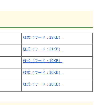
様式（ワード：19KB）
様式（ワード：21KB）
様式（ワード：19KB）
様式（ワード：16KB）
様式（ワード：16KB）