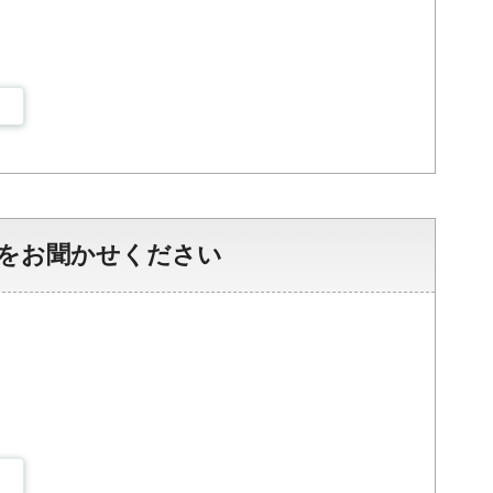
をお聞かせください