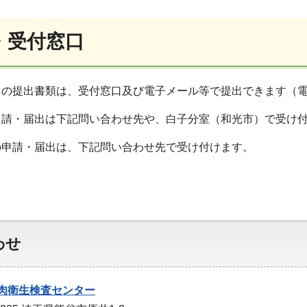
・受付窓口
出の提出書類は、受付窓口及び電子メール等で提出できます（
申請・届出は下記問い合わせ先や、白子分室（和光市）で受け
の申請・届出は、下記問い合わせ先で受け付けます。
わせ
肉衛生検査センター