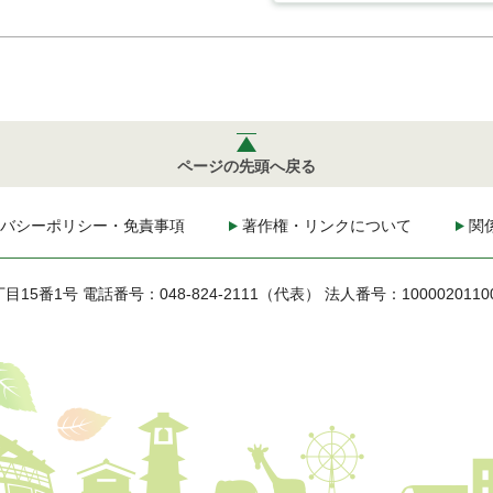
ページの先頭へ戻る
バシーポリシー・免責事項
著作権・リンクについて
関
丁目15番1号
電話番号：048-824-2111（代表）
法人番号：1000020110