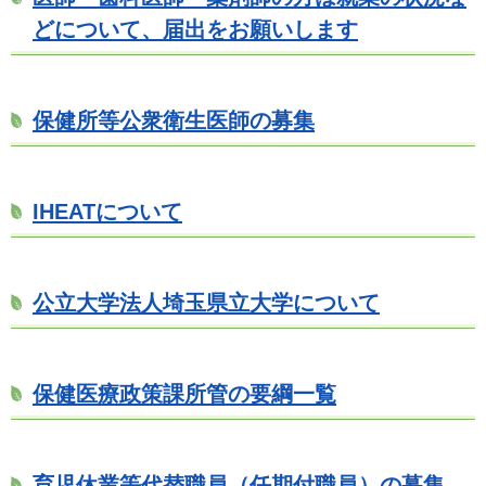
どについて、届出をお願いします
保健所等公衆衛生医師の募集
IHEATについて
公立大学法人埼玉県立大学について
保健医療政策課所管の要綱一覧
育児休業等代替職員（任期付職員）の募集