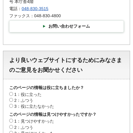
号 本庁舎4階
電話：
048-830-3515
ファックス：048-830-4800
お問い合わせフォーム
より良いウェブサイトにするためにみなさま
のご意見をお聞かせください
このページの情報は役に立ちましたか？
1：役に立った
2：ふつう
3：役に立たなかった
このページの情報は見つけやすかったですか？
1：見つけやすかった
2：ふつう