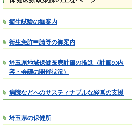
衛生試験の御案内
衛生免許申請等の御案内
埼玉県地域保健医療計画の推進（計画の内
容・会議の開催状況）
病院などへのサスティナブルな経営の支援
埼玉県の保健所