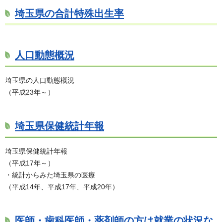
埼玉県の合計特殊出生率
人口動態概況
埼玉県の人口動態概況
（平成23年～）
埼玉県保健統計年報
埼玉県保健統計年報
（平成17年～）
・統計からみた埼玉県の医療
（平成14年、平成17年、平成20年）
医師・歯科医師・薬剤師の方は就業の状況な