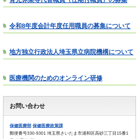
令和8年度会計年度任用職員の募集について
地方独立行政法人埼玉県立病院機構について
医療機関のためのオンライン研修
お問い合わせ
保健医療部
保健医療政策課
郵便番号330-9301 埼玉県さいたま市浦和区高砂三丁目15番1