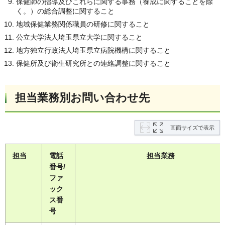
保健師の指導及びこれらに関する事務（養成に関することを除
く。）の総合調整に関すること
地域保健業務関係職員の研修に関すること
公立大学法人埼玉県立大学に関すること
地方独立行政法人埼玉県立病院機構に関すること
保健所及び衛生研究所との連絡調整に関すること
担当業務別お問い合わせ先
画面サイズで表示
担当
電話
担当業務
番号/
ファ
ック
ス番
号