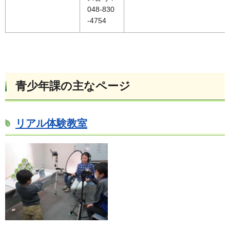
048-830
-4754
青少年課の主なページ
リアル体験教室