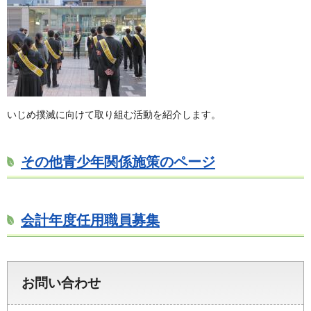
いじめ撲滅に向けて取り組む活動を紹介します。
その他青少年関係施策のページ
会計年度任用職員募集
お問い合わせ