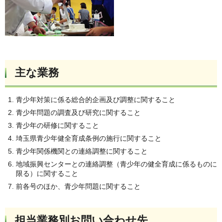
主な業務
青少年対策に係る総合的企画及び調整に関すること
青少年問題の調査及び研究に関すること
青少年の研修に関すること
埼玉県青少年健全育成条例の施行に関すること
青少年関係機関との連絡調整に関すること
地域振興センターとの連絡調整（青少年の健全育成に係るものに
限る）に関すること
前各号のほか、青少年問題に関すること
担当業務別お問い合わせ先