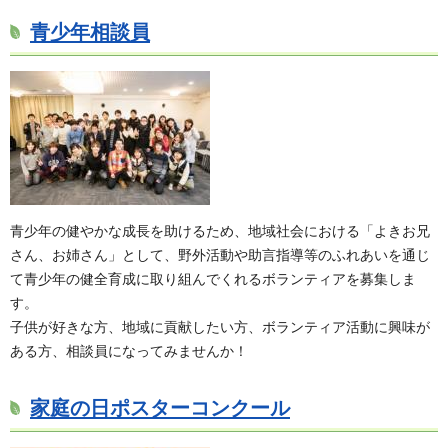
青少年相談員
青少年の健やかな成長を助けるため、地域社会における「よきお兄
さん、お姉さん」として、野外活動や助言指導等のふれあいを通じ
て青少年の健全育成に取り組んでくれるボランティアを募集しま
す。
子供が好きな方、地域に貢献したい方、ボランティア活動に興味が
ある方、相談員になってみませんか！
家庭の日ポスターコンクール