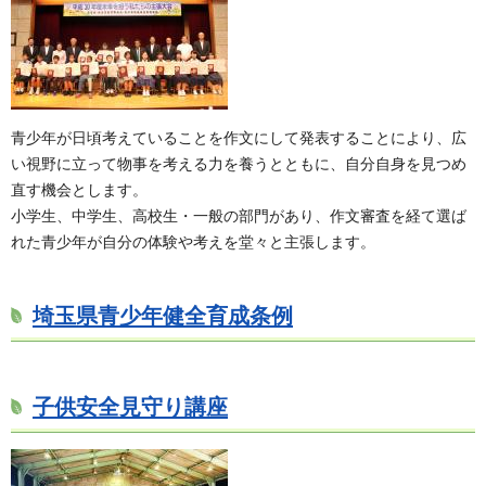
青少年が日頃考えていることを作文にして発表することにより、広
い視野に立って物事を考える力を養うとともに、自分自身を見つめ
直す機会とします。
小学生、中学生、高校生・一般の部門があり、作文審査を経て選ば
れた青少年が自分の体験や考えを堂々と主張します。
埼玉県青少年健全育成条例
子供安全見守り講座