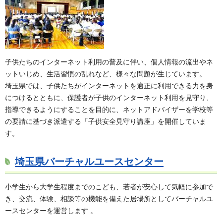
子供たちのインターネット利用の普及に伴い、個人情報の流出やネ
ットいじめ、生活習慣の乱れなど、様々な問題が生じています。
埼玉県では、子供たちがインターネットを適正に利用できる力を身
につけるとともに、保護者が子供のインターネット利用を見守り、
指導できるようにすることを目的に、ネットアドバイザーを学校等
の要請に基づき派遣する「子供安全見守り講座」を開催していま
す。
埼玉県バーチャルユースセンター
小学生から大学生程度までのこども、若者が安心して気軽に参加で
き、交流、体験、相談等の機能を備えた居場所としてバーチャルユ
ースセンターを運営します 。