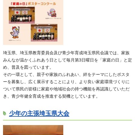
埼玉県、埼玉県教育委員会及び青少年育成埼玉県民会議では、家族
みんなが温かくふれあう日として毎月第3日曜日を「家庭の日」と定
め、普及を図っています。
その一環として、親子や家族のふれあい、絆をテーマにしたポスタ
ーを募集し、広く展示することにより、より良い家庭環境づくりに
ついて県民の皆様に家庭や地域社会の持つ機能を再認識していただ
き、青少年健全育成を推進する契機としています。
少年の主張埼玉県大会