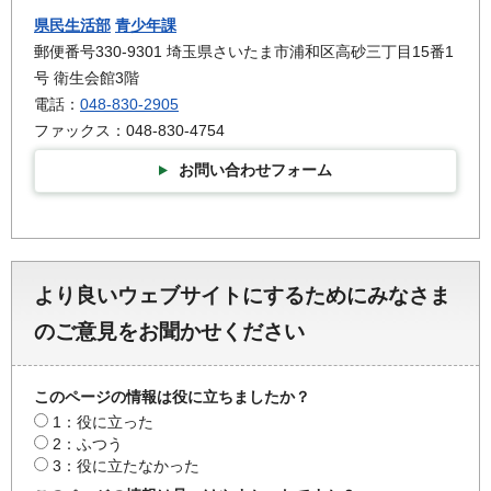
県民生活部
青少年課
郵便番号330-9301 埼玉県さいたま市浦和区高砂三丁目15番1
号 衛生会館3階
電話：
048-830-2905
ファックス：048-830-4754
お問い合わせフォーム
より良いウェブサイトにするためにみなさま
のご意見をお聞かせください
このページの情報は役に立ちましたか？
1：役に立った
2：ふつう
3：役に立たなかった