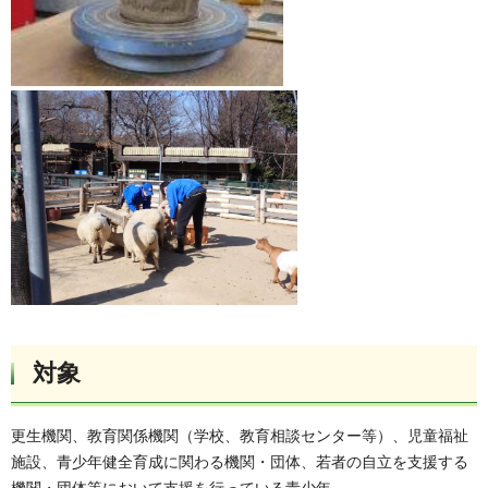
対象
更生機関、教育関係機関（学校、教育相談センター等）、児童福祉
施設、青少年健全育成に関わる機関・団体、若者の自立を支援する
機関・団体等において支援を行っている青少年