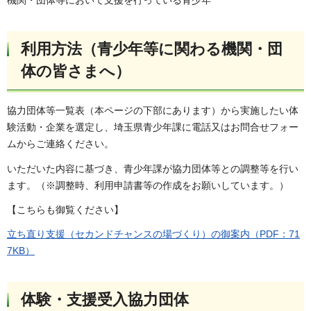
利用方法（青少年等に関わる機関・団
体の皆さまへ）
協力団体等一覧表（本ページの下部にあります）から実施したい体
験活動・企業を選定し、埼玉県青少年課に電話又はお問合せフォー
ムからご連絡ください。
いただいた内容に基づき、青少年課が協力団体等との調整等を行い
ます。（※調整時、利用申請書等の作成をお願いしています。）
【こちらも御覧ください】
立ち直り支援（セカンドチャンスの場づくり）の御案内（PDF：71
7KB）
体験・支援受入協力団体