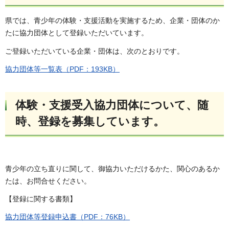
県では、青少年の体験・支援活動を実施するため、企業・団体のか
たに協力団体として登録いただいています。
ご登録いただいている企業・団体は、次のとおりです。
協力団体等一覧表（PDF：193KB）
体験・支援受入協力団体について、随
時、登録を募集しています。
青少年の立ち直りに関して、御協力いただけるかた、関心のあるか
たは、お問合せください。
【登録に関する書類】
協力団体等登録申込書（PDF：76KB）