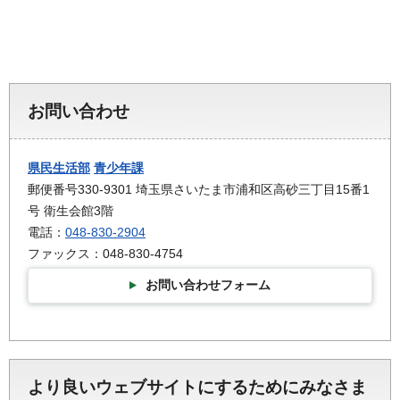
お問い合わせ
県民生活部
青少年課
郵便番号330-9301 埼玉県さいたま市浦和区高砂三丁目15番1
号 衛生会館3階
電話：
048-830-2904
ファックス：048-830-4754
お問い合わせフォーム
より良いウェブサイトにするためにみなさま