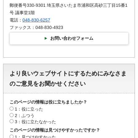
郵便番号330-9301 埼玉県さいたま市浦和区高砂三丁目15番1
号 議事堂1階
電話：
048-830-6257
ファックス：048-830-4923
お問い合わせフォーム
より良いウェブサイトにするためにみなさま
のご意見をお聞かせください
このページの情報は役に立ちましたか？
1：役に立った
2：ふつう
3：役に立たなかった
このページの情報は見つけやすかったですか？
1：見つけやすかった