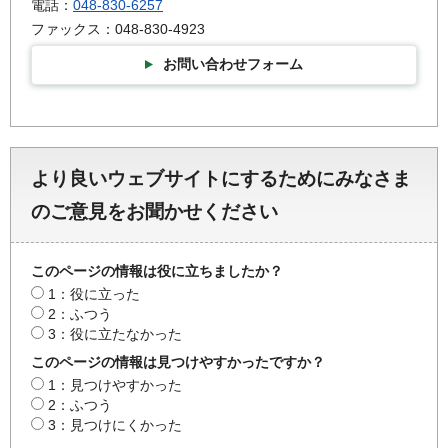
電話：
048-830-6257
ファックス：048-830-4923
お問い合わせフォーム
より良いウェブサイトにするためにみなさま
のご意見をお聞かせください
このページの情報は役に立ちましたか？
1：役に立った
2：ふつう
3：役に立たなかった
このページの情報は見つけやすかったですか？
1：見つけやすかった
2：ふつう
3：見つけにくかった