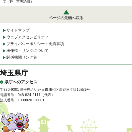
文（岡 重夫議員）
ページの先頭へ戻る
サイトマップ
ウェブアクセシビリティ
プライバシーポリシー・免責事項
著作権・リンクについて
関係機関リンク集
埼玉県庁
県庁へのアクセス
〒330-9301 埼玉県さいたま市浦和区高砂三丁目15番1号
電話番号：048-824-2111（代表）
法人番号：1000020110001