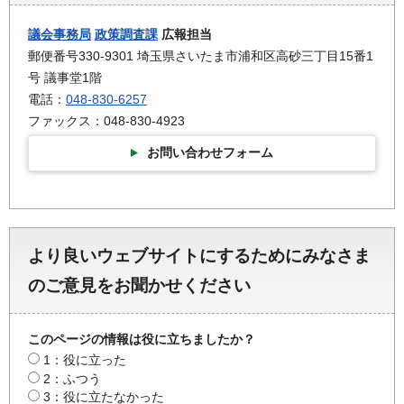
議会事務局
政策調査課
広報担当
郵便番号330-9301 埼玉県さいたま市浦和区高砂三丁目15番1
号 議事堂1階
電話：
048-830-6257
ファックス：048-830-4923
お問い合わせフォーム
より良いウェブサイトにするためにみなさま
のご意見をお聞かせください
このページの情報は役に立ちましたか？
1：役に立った
2：ふつう
3：役に立たなかった