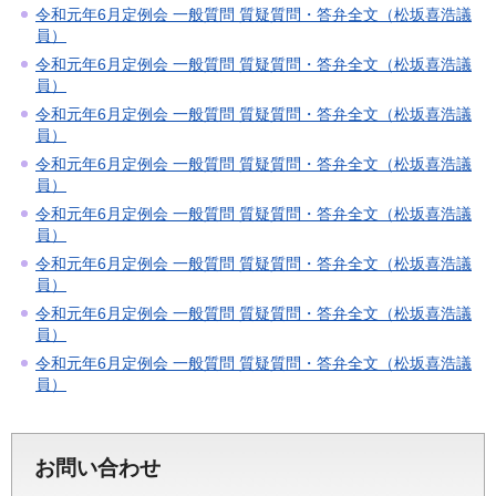
令和元年6月定例会 一般質問 質疑質問・答弁全文（松坂喜浩議
員）
令和元年6月定例会 一般質問 質疑質問・答弁全文（松坂喜浩議
員）
令和元年6月定例会 一般質問 質疑質問・答弁全文（松坂喜浩議
員）
令和元年6月定例会 一般質問 質疑質問・答弁全文（松坂喜浩議
員）
令和元年6月定例会 一般質問 質疑質問・答弁全文（松坂喜浩議
員）
令和元年6月定例会 一般質問 質疑質問・答弁全文（松坂喜浩議
員）
令和元年6月定例会 一般質問 質疑質問・答弁全文（松坂喜浩議
員）
令和元年6月定例会 一般質問 質疑質問・答弁全文（松坂喜浩議
員）
お問い合わせ