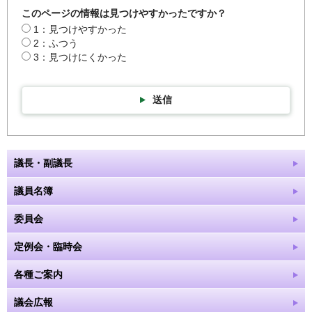
このページの情報は見つけやすかったですか？
1：見つけやすかった
2：ふつう
3：見つけにくかった
送信
議長・副議長
議員名簿
委員会
定例会・臨時会
各種ご案内
議会広報