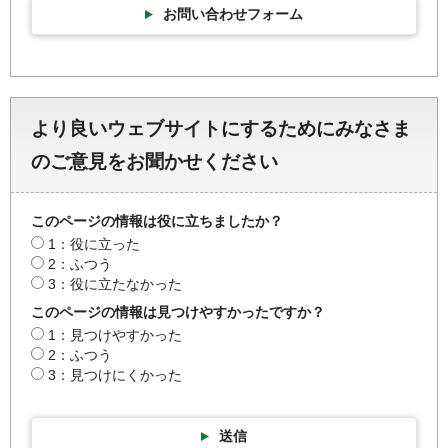
お問い合わせフォーム
より良いウェブサイトにするためにみなさま
のご意見をお聞かせください
このページの情報は役に立ちましたか？
1：役に立った
2：ふつう
3：役に立たなかった
このページの情報は見つけやすかったですか？
1：見つけやすかった
2：ふつう
3：見つけにくかった
送信