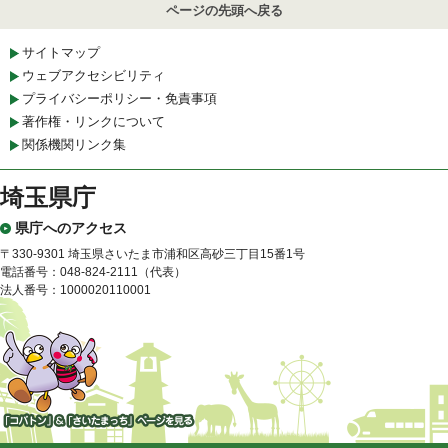
ページの先頭へ戻る
サイトマップ
ウェブアクセシビリティ
プライバシーポリシー・免責事項
著作権・リンクについて
関係機関リンク集
埼玉県庁
県庁へのアクセス
〒330-9301 埼玉県さいたま市浦和区高砂三丁目15番1号
電話番号：048-824-2111（代表）
法人番号：1000020110001
「コバトン」&「さいたまっ