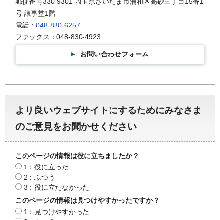
郵便番号330-9301 埼玉県さいたま市浦和区高砂三丁目15番1
号 議事堂1階
電話：
048-830-6257
ファックス：048-830-4923
お問い合わせフォーム
より良いウェブサイトにするためにみなさま
のご意見をお聞かせください
このページの情報は役に立ちましたか？
1：役に立った
2：ふつう
3：役に立たなかった
このページの情報は見つけやすかったですか？
1：見つけやすかった