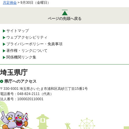
月定例会
> 9月30日（金曜日）
ページの先頭へ戻る
サイトマップ
ウェブアクセシビリティ
プライバシーポリシー・免責事項
著作権・リンクについて
関係機関リンク集
埼玉県庁
県庁へのアクセス
〒330-9301 埼玉県さいたま市浦和区高砂三丁目15番1号
電話番号：048-824-2111（代表）
法人番号：1000020110001