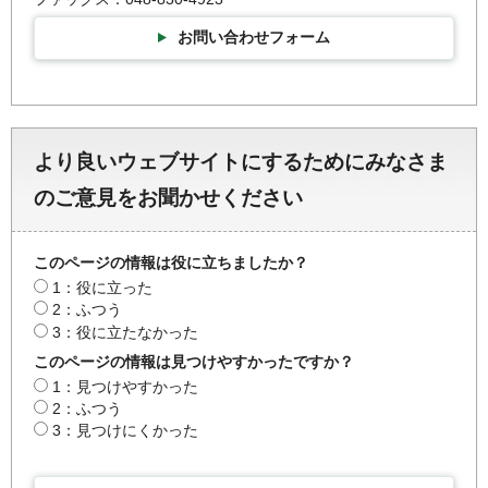
お問い合わせフォーム
より良いウェブサイトにするためにみなさま
のご意見をお聞かせください
このページの情報は役に立ちましたか？
1：役に立った
2：ふつう
3：役に立たなかった
このページの情報は見つけやすかったですか？
1：見つけやすかった
2：ふつう
3：見つけにくかった