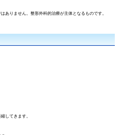
ではありません。整形外科的治療が主体となるものです。
萎縮してきます。