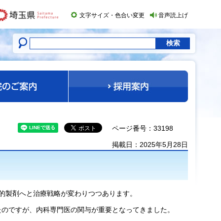
文字サイズ・色合い変更
音声読上げ
ページ番号：33198
掲載日：2025年5月28日
的製剤へと治療戦略が変わりつつあります。
たのですが、内科専門医の関与が重要となってきました。