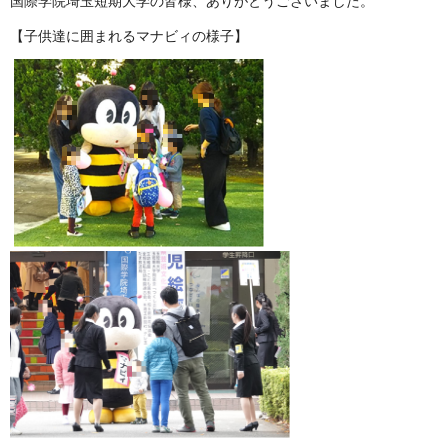
国際学院埼玉短期大学の皆様、ありがとうございました。
【子供達に囲まれるマナビィの様子】