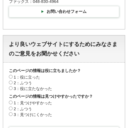
ファックス：048-830-4964
お問い合わせフォーム
より良いウェブサイトにするためにみなさま
のご意見をお聞かせください
このページの情報は役に立ちましたか？
1：役に立った
2：ふつう
3：役に立たなかった
このページの情報は見つけやすかったですか？
1：見つけやすかった
2：ふつう
3：見つけにくかった