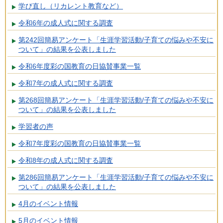
学び直し（リカレント教育など）
令和6年の成人式に関する調査
第242回簡易アンケート「生涯学習活動/子育ての悩みや不安に
ついて」の結果を公表しました
令和6年度彩の国教育の日協賛事業一覧
令和7年の成人式に関する調査
第268回簡易アンケート「生涯学習活動/子育ての悩みや不安に
ついて」の結果を公表しました
学習者の声
令和7年度彩の国教育の日協賛事業一覧
令和8年の成人式に関する調査
第286回簡易アンケート「生涯学習活動/子育ての悩みや不安に
ついて」の結果を公表しました
4月のイベント情報
5月のイベント情報