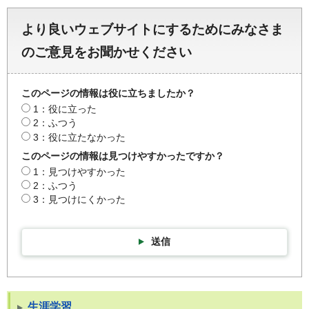
より良いウェブサイトにするためにみなさま
のご意見をお聞かせください
このページの情報は役に立ちましたか？
1：役に立った
2：ふつう
3：役に立たなかった
このページの情報は見つけやすかったですか？
1：見つけやすかった
2：ふつう
3：見つけにくかった
送信
生涯学習