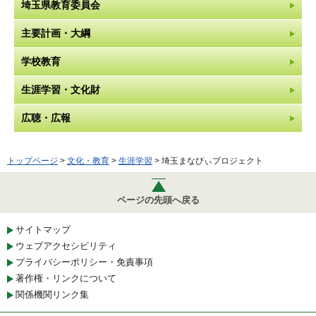
埼玉県教育委員会
主要計画・大綱
学校教育
生涯学習・文化財
広聴・広報
トップページ
>
文化・教育
>
生涯学習
> 埼玉まなびぃプロジェクト
ページの先頭へ戻る
サイトマップ
ウェブアクセシビリティ
プライバシーポリシー・免責事項
著作権・リンクについて
関係機関リンク集