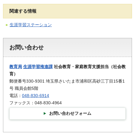
関連する情報
生涯学習ステーション
お問い合わせ
教育局
生涯学習推進課
社会教育・家庭教育支援担当（社会教
育）
郵便番号330-9301 埼玉県さいたま市浦和区高砂三丁目15番1
号 職員会館5階
電話：
048-830-6914
ファックス：048-830-4964
お問い合わせフォーム