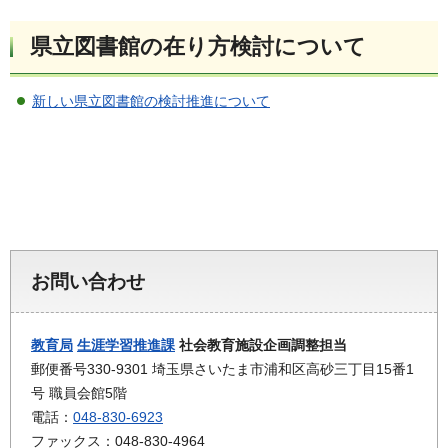
県立図書館の在り方検討について
新しい県立図書館の検討推進について
お問い合わせ
教育局
生涯学習推進課
社会教育施設企画調整担当
郵便番号330-9301 埼玉県さいたま市浦和区高砂三丁目15番1
号 職員会館5階
電話：
048-830-6923
ファックス：048-830-4964