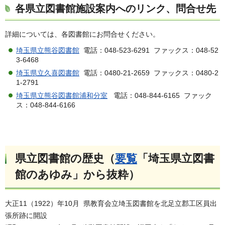
各県立図書館施設案内へのリンク、問合せ先
詳細については、各図書館にお問合せください。
埼玉県立熊谷図書館
電話：048-523-6291 ファックス：048-52
3-6468
埼玉県立久喜図書館
電話：0480-21-2659 ファックス：0480-2
1-2791
埼玉県立熊谷図書館浦和分室
電話：048-844-6165 ファック
ス：048-844-6166
県立図書館の歴史（
要覧
「埼玉県立図書
館のあゆみ」から抜粋）
大正11（1922）年10月 県教育会立埼玉図書館を北足立郡工区員出
張所跡に開設