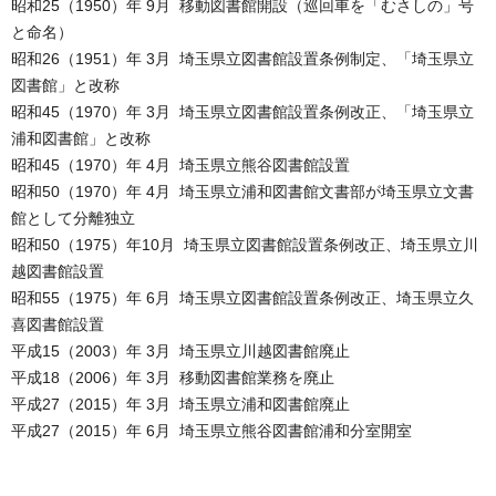
昭和25（1950）年 9月 移動図書館開設（巡回車を「むさしの」号
と命名）
昭和26（1951）年 3月 埼玉県立図書館設置条例制定、「埼玉県立
図書館」と改称
昭和45（1970）年 3月 埼玉県立図書館設置条例改正、「埼玉県立
浦和図書館」と改称
昭和45（1970）年 4月 埼玉県立熊谷図書館設置
昭和50（1970）年 4月 埼玉県立浦和図書館文書部が埼玉県立文書
館として分離独立
昭和50（1975）年10月 埼玉県立図書館設置条例改正、埼玉県立川
越図書館設置
昭和55（1975）年 6月 埼玉県立図書館設置条例改正、埼玉県立久
喜図書館設置
平成15（2003）年 3月 埼玉県立川越図書館廃止
平成18（2006）年 3月 移動図書館業務を廃止
平成27（2015）年 3月 埼玉県立浦和図書館廃止
平成27（2015）年 6月 埼玉県立熊谷図書館浦和分室開室