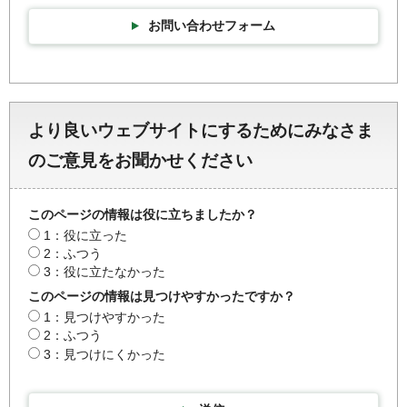
お問い合わせフォーム
より良いウェブサイトにするためにみなさま
のご意見をお聞かせください
このページの情報は役に立ちましたか？
1：役に立った
2：ふつう
3：役に立たなかった
このページの情報は見つけやすかったですか？
1：見つけやすかった
2：ふつう
3：見つけにくかった