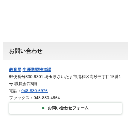
お問い合わせ
教育局
生涯学習推進課
郵便番号330-9301 埼玉県さいたま市浦和区高砂三丁目15番1
号 職員会館5階
電話：
048-830-6976
ファックス：048-830-4964
お問い合わせフォーム