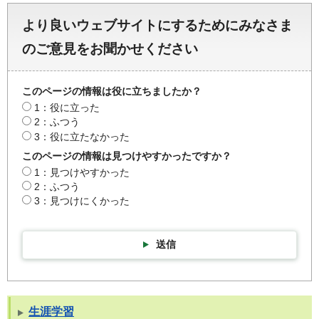
より良いウェブサイトにするためにみなさま
のご意見をお聞かせください
このページの情報は役に立ちましたか？
1：役に立った
2：ふつう
3：役に立たなかった
このページの情報は見つけやすかったですか？
1：見つけやすかった
2：ふつう
3：見つけにくかった
送信
生涯学習