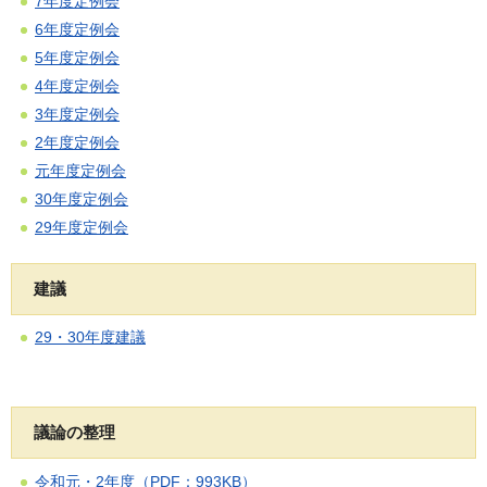
7年度定例会
6年度定例会
5年度定例会
4年度定例会
3年度定例会
2年度定例会
元年度定例会
30年度定例会
29年度定例会
建議
29・30年度建議
議論の整理
令和元・2年度（PDF：993KB）