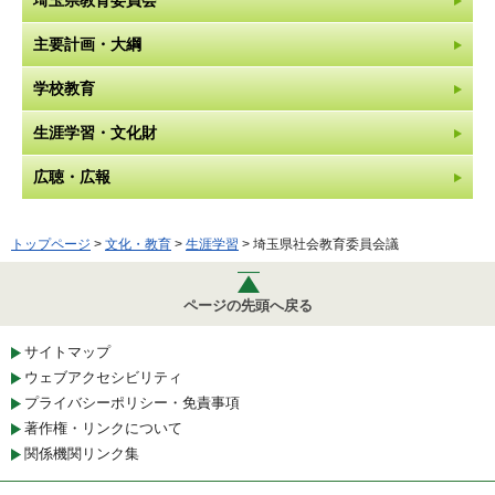
埼玉県教育委員会
主要計画・大綱
学校教育
生涯学習・文化財
広聴・広報
トップページ
>
文化・教育
>
生涯学習
> 埼玉県社会教育委員会議
ページの先頭へ戻る
サイトマップ
ウェブアクセシビリティ
プライバシーポリシー・免責事項
著作権・リンクについて
関係機関リンク集