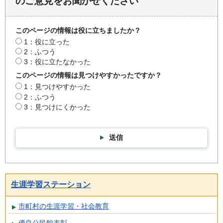
のご意見をお聞かせください
このページの情報は役に立ちましたか？
1：役に立った
2：ふつう
3：役に立たなかった
このページの情報は見つけやすかったですか？
1：見つけやすかった
2：ふつう
3：見つけにくかった
送信
生涯学習ステーション
市町村の生涯学習・社会教育
優良公民館表彰