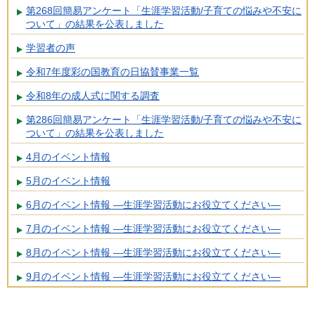
第268回簡易アンケート「生涯学習活動/子育ての悩みや不安に
ついて」の結果を公表しました
学習者の声
令和7年度彩の国教育の日協賛事業一覧
令和8年の成人式に関する調査
第286回簡易アンケート「生涯学習活動/子育ての悩みや不安に
ついて」の結果を公表しました
4月のイベント情報
5月のイベント情報
6月のイベント情報 ―生涯学習活動にお役立てください―
7月のイベント情報 ―生涯学習活動にお役立てください―
8月のイベント情報 ―生涯学習活動にお役立てください―
9月のイベント情報 ―生涯学習活動にお役立てください―