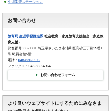
生涯学習ステーション
お問い合わせ
教育局
生涯学習推進課
社会教育・家庭教育支援担当（家庭教
育支援）
郵便番号330-9301 埼玉県さいたま市浦和区高砂三丁目15番1
号 職員会館5階
電話：
048-830-6972
ファックス：048-830-4964
お問い合わせフォーム
より良いウェブサイトにするためにみなさま