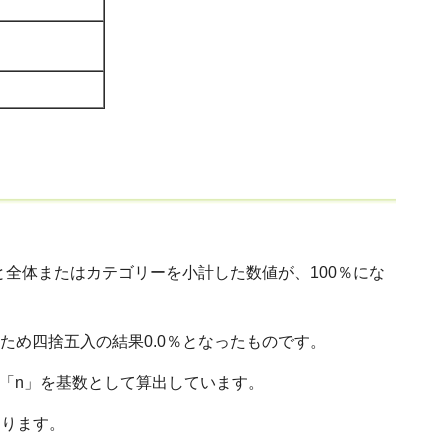
全体またはカテゴリーを小計した数値が、100％にな
のため四捨五入の結果0.0％となったものです。
は「n」を基数として算出しています。
あります。