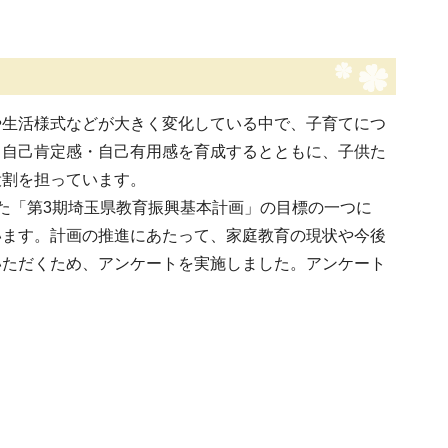
生活様式などが大きく変化している中で、子育てにつ
ら自己肯定感・自己有用感を育成するとともに、子供た
役割を担っています。
た「第3期埼玉県教育振興基本計画」の目標の一つに
います。計画の推進にあたって、家庭教育の現状や今後
いただくため、アンケートを実施しました。アンケート