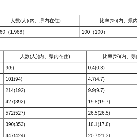
人数(人)(内、県内在住)
比率(%)(内、県
160（1,988）
100（100）
人数(人)(内、県内在住)
比率(%)(内、
9(6)
0.4(0.3)
101(94)
4.7(4.7)
214(192)
9.9(9.7)
427(392)
19.8(19.7)
572(527)
26.5(26.5)
390(353)
18.1(17.8)
447(424)
20.7(21.3)