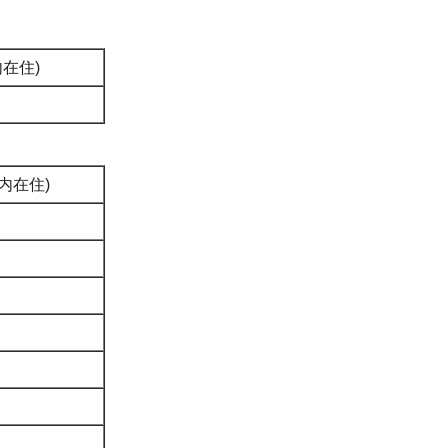
内在住)
県内在住)