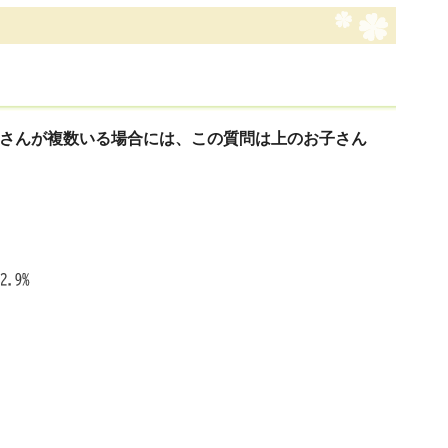
お子さんが複数いる場合には、この質問は上のお子さん