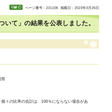
ページ番号：231108
掲載日：2023年3月26日
について」の結果を公表しました。
回答
個々の比率の合計は、100％にならない場合があ