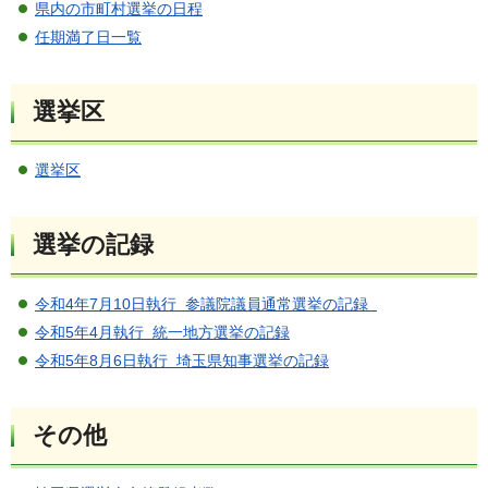
県内の市町村選挙の日程
任期満了日一覧
選挙区
選挙区
選挙の記録
令和4年7月10日執行 参議院議員通常選挙の記録
令和5年4月執行 統一地方選挙の記録
令和5年8月6日執行 埼玉県知事選挙の記録
その他