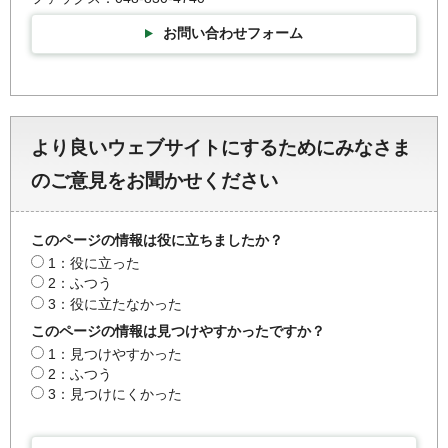
お問い合わせフォーム
より良いウェブサイトにするためにみなさま
のご意見をお聞かせください
このページの情報は役に立ちましたか？
1：役に立った
2：ふつう
3：役に立たなかった
このページの情報は見つけやすかったですか？
1：見つけやすかった
2：ふつう
3：見つけにくかった