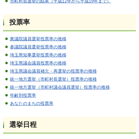
市町村長選挙の結果（平成12年から平成19年まで）
投票率
衆議院議員選挙投票率の推移
参議院議員選挙投票率の推移
埼玉県知事選挙投票率の推移
埼玉県議会議員投票率の推移
埼玉県議会議員補欠・再選挙の投票率の推移
統一地方選挙（市町村長選挙）投票率の推移
統一地方選挙（市町村議会議員選挙）投票率の推移
年齢別投票率
あなたのまちの投票率
選挙日程