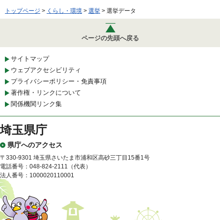
トップページ
>
くらし・環境
>
選挙
> 選挙データ
ページの先頭へ戻る
サイトマップ
ウェブアクセシビリティ
プライバシーポリシー・免責事項
著作権・リンクについて
関係機関リンク集
埼玉県庁
県庁へのアクセス
〒330-9301 埼玉県さいたま市浦和区高砂三丁目15番1号
電話番号：048-824-2111（代表）
法人番号：1000020110001