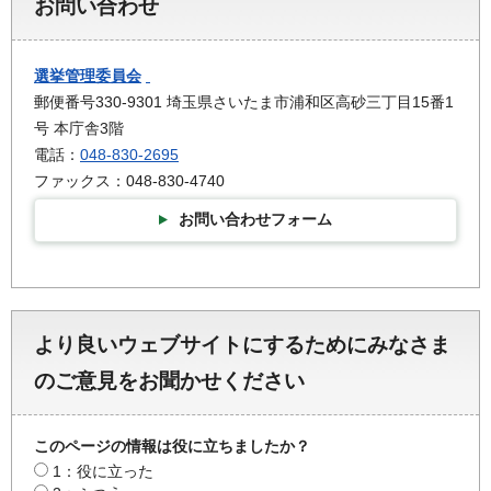
お問い合わせ
選挙管理委員会
郵便番号330-9301 埼玉県さいたま市浦和区高砂三丁目15番1
号 本庁舎3階
電話：
048-830-2695
ファックス：048-830-4740
お問い合わせフォーム
より良いウェブサイトにするためにみなさま
のご意見をお聞かせください
このページの情報は役に立ちましたか？
1：役に立った