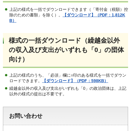
上記の様式を一括でダウンロードできます（「寄付金（税額）控
除のための書類」を除く）。
【ダウンロード】（PDF：1,812K
B）
様式の一括ダウンロード（繰越金以外
の収入及び支出がいずれも「0」の団体
向け）
上記の様式のうち、「必須」欄に○印のある様式を一括でダウン
ロードできます。
【ダウンロード】（PDF：598KB）
繰越金以外の収入及び支出がいずれも「0」の政治団体は、上記
以外の様式の提出は不要です。
お問い合わせ