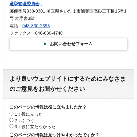
選挙管理委員会
郵便番号330-9301 埼玉県さいたま市浦和区高砂三丁目15番1
号 本庁舎3階
電話：
048-830-2695
ファックス：048-830-4740
お問い合わせフォーム
より良いウェブサイトにするためにみなさま
のご意見をお聞かせください
このページの情報は役に立ちましたか？
1：役に立った
2：ふつう
3：役に立たなかった
このページの情報は見つけやすかったですか？