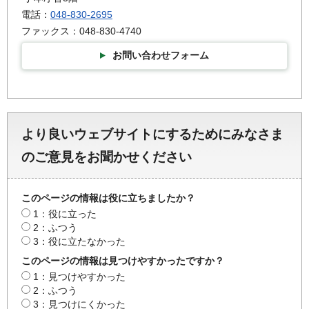
電話：
048-830-2695
ファックス：048-830-4740
お問い合わせフォーム
より良いウェブサイトにするためにみなさま
のご意見をお聞かせください
このページの情報は役に立ちましたか？
1：役に立った
2：ふつう
3：役に立たなかった
このページの情報は見つけやすかったですか？
1：見つけやすかった
2：ふつう
3：見つけにくかった