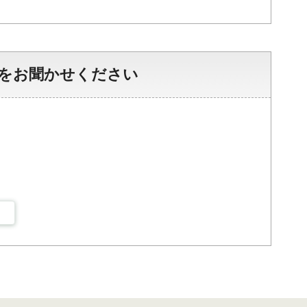
をお聞かせください