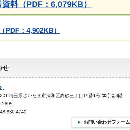
考資料（PDF：6,079KB）
PDF：4,902KB）
わせ
会
-9301 埼玉県さいたま市浦和区高砂三丁目15番1号 本庁舎3階
-2695
-830-4740
お問い合わせフォーム