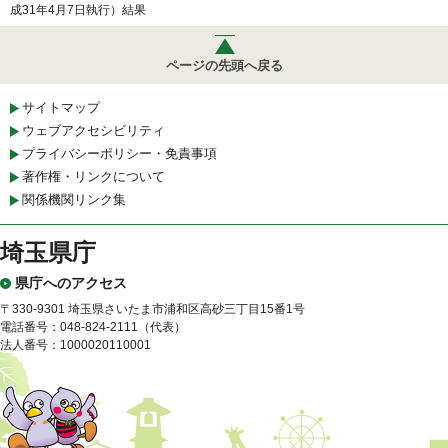
成31年4月7日執行）結果
ページの先頭へ戻る
サイトマップ
ウェブアクセシビリティ
プライバシーポリシー・免責事項
著作権・リンクについて
関係機関リンク集
埼玉県庁
県庁へのアクセス
〒330-9301 埼玉県さいたま市浦和区高砂三丁目15番1号
電話番号：048-824-2111（代表）
法人番号：1000020110001