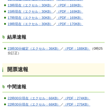
13時現在（エクセル：30KB）
／
（PDF：169KB）
15時現在（エクセル：30KB）
／
（PDF：169KB）
17時現在（エクセル：30KB）
／
（PDF：169KB）
19時現在（エクセル：30KB）
／
（PDF：170KB）
結果速報
23時30分確定（エクセル：36KB）
／
（PDF：188KB）
（0時25
分訂正）
開票速報
中間速報
22時00分現在（エクセル：66KB）
／
（PDF：274KB）
22時30分現在（エクセル：66KB）
／
（PDF：275KB）