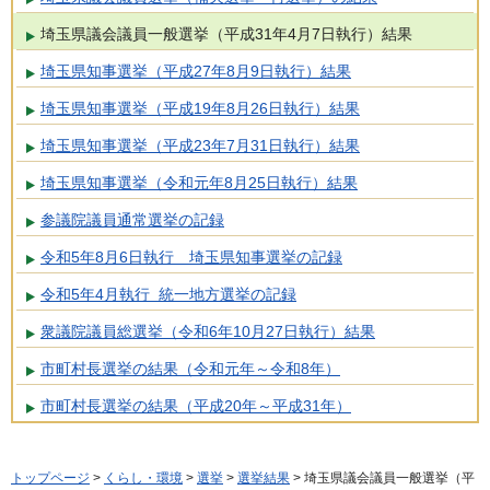
埼玉県議会議員一般選挙（平成31年4月7日執行）結果
埼玉県知事選挙（平成27年8月9日執行）結果
埼玉県知事選挙（平成19年8月26日執行）結果
埼玉県知事選挙（平成23年7月31日執行）結果
埼玉県知事選挙（令和元年8月25日執行）結果
参議院議員通常選挙の記録
令和5年8月6日執行 埼玉県知事選挙の記録
令和5年4月執行 統一地方選挙の記録
衆議院議員総選挙（令和6年10月27日執行）結果
市町村長選挙の結果（令和元年～令和8年）
市町村長選挙の結果（平成20年～平成31年）
トップページ
>
くらし・環境
>
選挙
>
選挙結果
> 埼玉県議会議員一般選挙（平