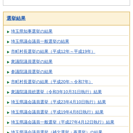
選挙結果
埼玉県知事選挙の結果
埼玉県議会議員一般選挙の結果
市町村長選挙の結果（平成12年～平成19年）
衆議院議員選挙の結果
参議院議員選挙の結果
市町村長選挙の結果（平成20年～令和7年）
衆議院議員総選挙（令和3年10月31日執行）結果
埼玉県議会議員選挙（平成23年4月10日執行）結果
埼玉県議会議員選挙（平成19年4月8日執行）結果
埼玉県議会議員一般選挙（平成27年4月12日執行）結果
埼玉県議会議員選挙（補欠選挙・再選挙）の結果