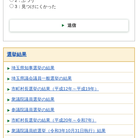
2：ふつう
3：見つけにくかった
送信
選挙結果
埼玉県知事選挙の結果
埼玉県議会議員一般選挙の結果
市町村長選挙の結果（平成12年～平成19年）
衆議院議員選挙の結果
参議院議員選挙の結果
市町村長選挙の結果（平成20年～令和7年）
衆議院議員総選挙（令和3年10月31日執行）結果