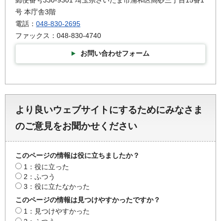
郵便番号330-9301 埼玉県さいたま市浦和区高砂三丁目15番1
号 本庁舎3階
電話：
048-830-2695
ファックス：048-830-4740
お問い合わせフォーム
より良いウェブサイトにするためにみなさま
のご意見をお聞かせください
このページの情報は役に立ちましたか？
1：役に立った
2：ふつう
3：役に立たなかった
このページの情報は見つけやすかったですか？
1：見つけやすかった