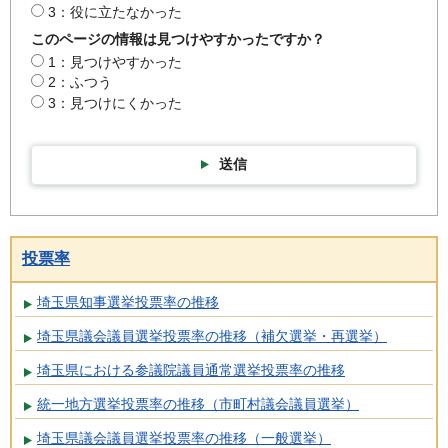
3：役に立たなかった
このページの情報は見つけやすかったですか？
1：見つけやすかった
2：ふつう
3：見つけにくかった
送信
投票率
埼玉県知事選挙投票率の推移
埼玉県議会議員選挙投票率の推移（補欠選挙・再選挙）
埼玉県における参議院議員通常選挙投票率の推移
統一地方選挙投票率の推移（市町村議会議員選挙）
埼玉県議会議員選挙投票率の推移（一般選挙）