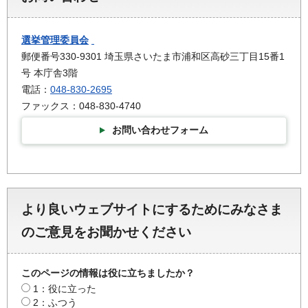
選挙管理委員会
郵便番号330-9301 埼玉県さいたま市浦和区高砂三丁目15番1
号 本庁舎3階
電話：
048-830-2695
ファックス：048-830-4740
お問い合わせフォーム
より良いウェブサイトにするためにみなさま
のご意見をお聞かせください
このページの情報は役に立ちましたか？
1：役に立った
2：ふつう