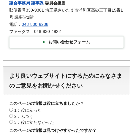
議会事務局
議事課
委員会担当
郵便番号330-9301 埼玉県さいたま市浦和区高砂三丁目15番1
号 議事堂1階
電話：
048-830-6238
ファックス：048-830-4922
お問い合わせフォーム
より良いウェブサイトにするためにみなさま
のご意見をお聞かせください
このページの情報は役に立ちましたか？
1：役に立った
2：ふつう
3：役に立たなかった
このページの情報は見つけやすかったですか？