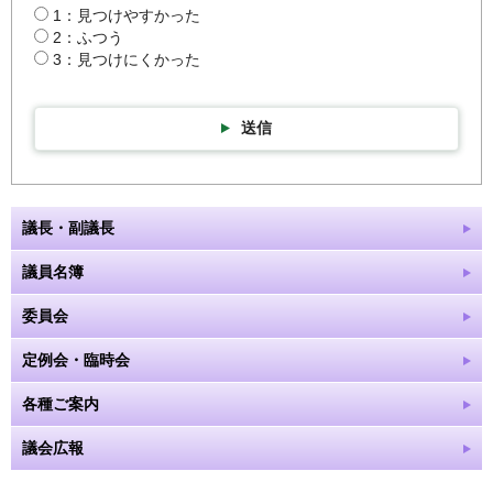
1：見つけやすかった
2：ふつう
3：見つけにくかった
送信
議長・副議長
議員名簿
委員会
定例会・臨時会
各種ご案内
議会広報