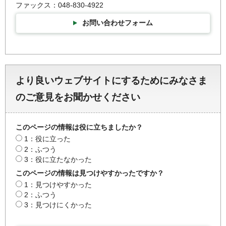
ファックス：048-830-4922
お問い合わせフォーム
より良いウェブサイトにするためにみなさま
のご意見をお聞かせください
このページの情報は役に立ちましたか？
1：役に立った
2：ふつう
3：役に立たなかった
このページの情報は見つけやすかったですか？
1：見つけやすかった
2：ふつう
3：見つけにくかった