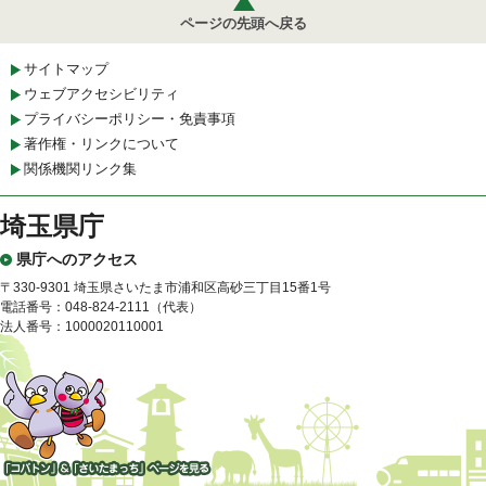
ページの先頭へ戻る
サイトマップ
ウェブアクセシビリティ
プライバシーポリシー・免責事項
著作権・リンクについて
関係機関リンク集
埼玉県庁
県庁へのアクセス
〒330-9301 埼玉県さいたま市浦和区高砂三丁目15番1号
電話番号：048-824-2111（代表）
法人番号：1000020110001
「コバトン」&「さいたまっ