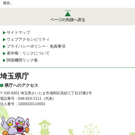
報告」
ページの先頭へ戻る
サイトマップ
ウェブアクセシビリティ
プライバシーポリシー・免責事項
著作権・リンクについて
関係機関リンク集
埼玉県庁
県庁へのアクセス
〒330-9301 埼玉県さいたま市浦和区高砂三丁目15番1号
電話番号：048-824-2111（代表）
法人番号：1000020110001