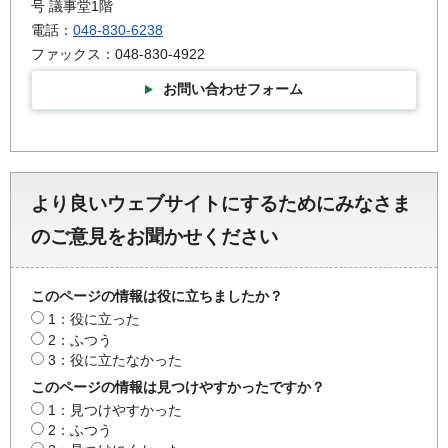
号 議事堂1階
電話：
048-830-6238
ファックス：048-830-4922
お問い合わせフォーム
より良いウェブサイトにするためにみなさま
のご意見をお聞かせください
このページの情報は役に立ちましたか？
1：役に立った
2：ふつう
3：役に立たなかった
このページの情報は見つけやすかったですか？
1：見つけやすかった
2：ふつう