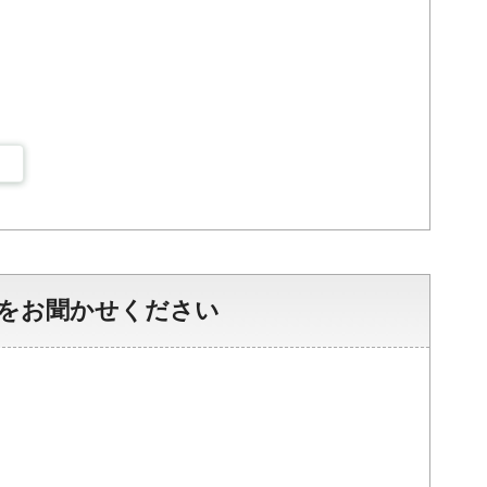
をお聞かせください