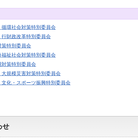
・循環社会対策特別委員会
・行財政改革特別委員会
対策特別委員会
齢福祉社会対策特別委員会
用対策特別委員会
・大規模災害対策特別委員会
・文化・スポーツ振興特別委員会
わせ