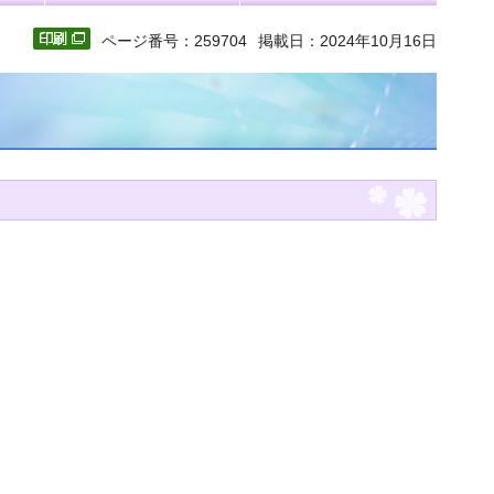
ページ番号：259704
掲載日：2024年10月16日