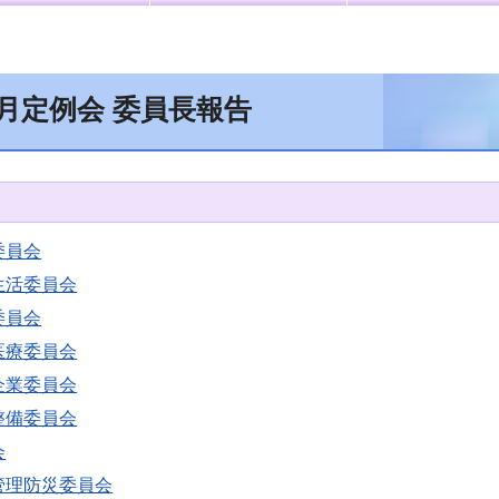
9月定例会 委員長報告
委員会
生活委員会
委員会
医療委員会
企業委員会
整備委員会
会
管理防災委員会