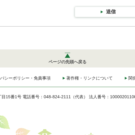
送信
ページの先頭へ戻る
バシーポリシー・免責事項
著作権・リンクについて
関
丁目15番1号
電話番号：048-824-2111（代表）
法人番号：1000020110