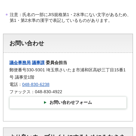
注意：氏名の一部にJIS規格第1・2水準にない文字があるため、
第1・第2水準の漢字で表記しているものがあります。
お問い合わせ
議会事務局
議事課
委員会担当
郵便番号330-9301 埼玉県さいたま市浦和区高砂三丁目15番1
号 議事堂1階
電話：
048-830-6238
ファックス：048-830-4922
お問い合わせフォーム