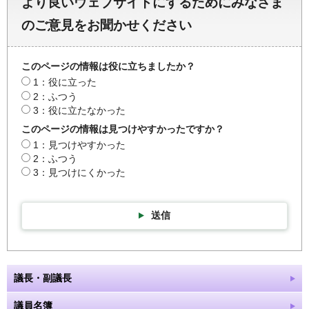
より良いウェブサイトにするためにみなさま
のご意見をお聞かせください
このページの情報は役に立ちましたか？
1：役に立った
2：ふつう
3：役に立たなかった
このページの情報は見つけやすかったですか？
1：見つけやすかった
2：ふつう
3：見つけにくかった
送信
議長・副議長
議員名簿