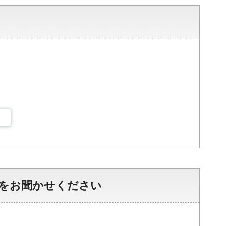
をお聞かせください