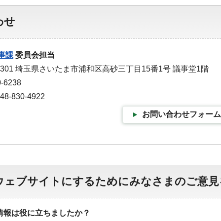
わせ
事課
委員会担当
-9301 埼玉県さいたま市浦和区高砂三丁目15番1号 議事堂1階
-6238
-830-4922
お問い合わせフォーム
ウェブサイトにするためにみなさまのご意見
情報は役に立ちましたか？