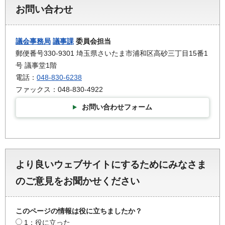
お問い合わせ
議会事務局
議事課
委員会担当
郵便番号330-9301 埼玉県さいたま市浦和区高砂三丁目15番1
号 議事堂1階
電話：
048-830-6238
ファックス：048-830-4922
お問い合わせフォーム
より良いウェブサイトにするためにみなさま
のご意見をお聞かせください
このページの情報は役に立ちましたか？
1：役に立った