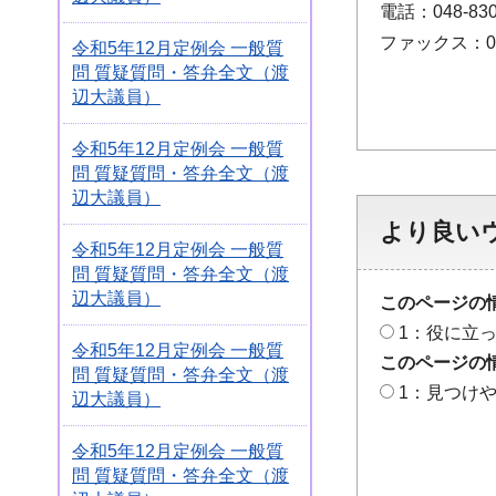
電話：048-830
ファックス：048
令和5年12月定例会 一般質
問 質疑質問・答弁全文（渡
辺大議員）
令和5年12月定例会 一般質
問 質疑質問・答弁全文（渡
辺大議員）
より良い
令和5年12月定例会 一般質
問 質疑質問・答弁全文（渡
辺大議員）
このページの
1：役に立
令和5年12月定例会 一般質
このページの
問 質疑質問・答弁全文（渡
1：見つけ
辺大議員）
令和5年12月定例会 一般質
問 質疑質問・答弁全文（渡