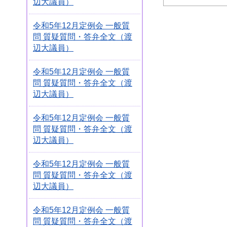
辺大議員）
令和5年12月定例会 一般質
問 質疑質問・答弁全文（渡
辺大議員）
令和5年12月定例会 一般質
問 質疑質問・答弁全文（渡
辺大議員）
令和5年12月定例会 一般質
問 質疑質問・答弁全文（渡
辺大議員）
令和5年12月定例会 一般質
問 質疑質問・答弁全文（渡
辺大議員）
令和5年12月定例会 一般質
問 質疑質問・答弁全文（渡