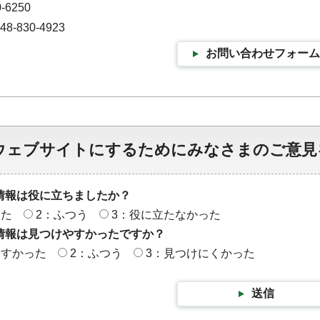
-6250
-830-4923
お問い合わせフォーム
ウェブサイトにするためにみなさまのご意見
情報は役に立ちましたか？
った
2：ふつう
3：役に立たなかった
情報は見つけやすかったですか？
やすかった
2：ふつう
3：見つけにくかった
送信