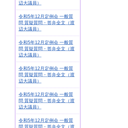
辺大議員）
令和5年12月定例会 一般質
問 質疑質問・答弁全文（渡
辺大議員）
令和5年12月定例会 一般質
問 質疑質問・答弁全文（渡
辺大議員）
令和5年12月定例会 一般質
問 質疑質問・答弁全文（渡
辺大議員）
令和5年12月定例会 一般質
問 質疑質問・答弁全文（渡
辺大議員）
令和5年12月定例会 一般質
問 質疑質問・答弁全文（渡