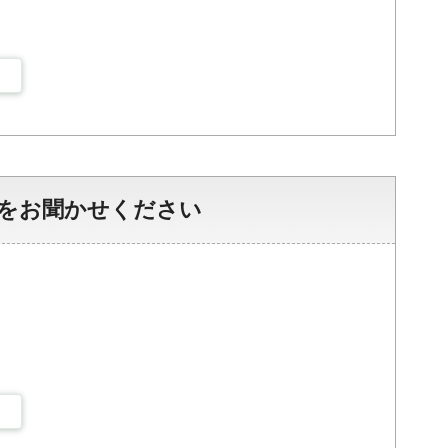
をお聞かせください