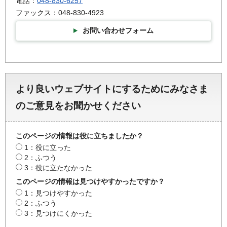
電話：
048-830-6257
ファックス：048-830-4923
お問い合わせフォーム
より良いウェブサイトにするためにみなさま
のご意見をお聞かせください
このページの情報は役に立ちましたか？
1：役に立った
2：ふつう
3：役に立たなかった
このページの情報は見つけやすかったですか？
1：見つけやすかった
2：ふつう
3：見つけにくかった