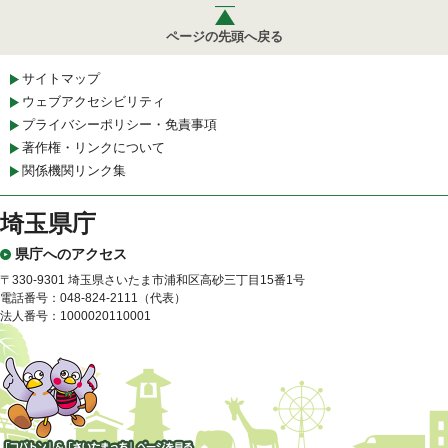
ページの先頭へ戻る
サイトマップ
ウェブアクセシビリティ
プライバシーポリシー・免責事項
著作権・リンクについて
関係機関リンク集
埼玉県庁
県庁へのアクセス
〒330-9301 埼玉県さいたま市浦和区高砂三丁目15番1号
電話番号：048-824-2111（代表）
法人番号：1000020110001