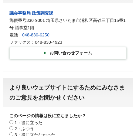
議会事務局
政策調査課
郵便番号330-9301 埼玉県さいたま市浦和区高砂三丁目15番1
号 議事堂1階
電話：
048-830-6250
ファックス：048-830-4923
お問い合わせフォーム
より良いウェブサイトにするためにみなさま
のご意見をお聞かせください
このページの情報は役に立ちましたか？
1：役に立った
2：ふつう
3：役に立たなかった