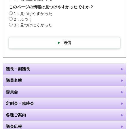
このページの情報は見つけやすかったですか？
1：見つけやすかった
2：ふつう
3：見つけにくかった
送信
議長・副議長
議員名簿
委員会
定例会・臨時会
各種ご案内
議会広報