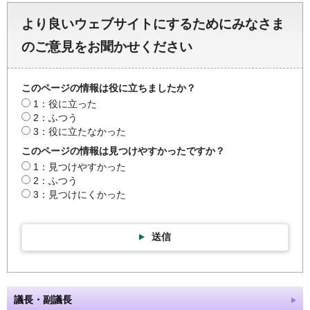
より良いウェブサイトにするためにみなさま
のご意見をお聞かせください
このページの情報は役に立ちましたか？
1：役に立った
2：ふつう
3：役に立たなかった
このページの情報は見つけやすかったですか？
1：見つけやすかった
2：ふつう
3：見つけにくかった
送信
議長・副議長