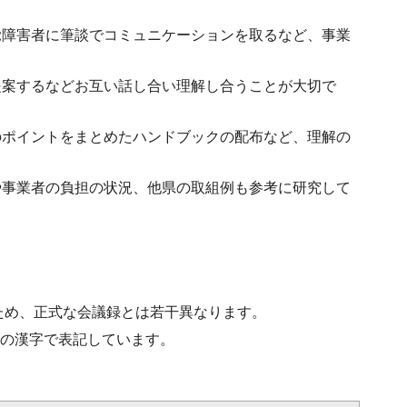
覚障害者に筆談でコミュニケーションを取るなど、事業
提案するなどお互い話し合い理解し合うことが大切で
のポイントをまとめたハンドブックの配布など、理解の
や事業者の負担の状況、他県の取組例も参考に研究して
ため、正式な会議録とは若干異なります。
水準の漢字で表記しています。