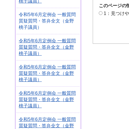
桃子議員）
このページの
1：見つけ
令和5年6月定例会 一般質問
質疑質問・答弁全文（金野
桃子議員）
令和5年6月定例会 一般質問
質疑質問・答弁全文（金野
桃子議員）
令和5年6月定例会 一般質問
質疑質問・答弁全文（金野
桃子議員）
令和5年6月定例会 一般質問
質疑質問・答弁全文（金野
桃子議員）
令和5年6月定例会 一般質問
質疑質問・答弁全文（金野