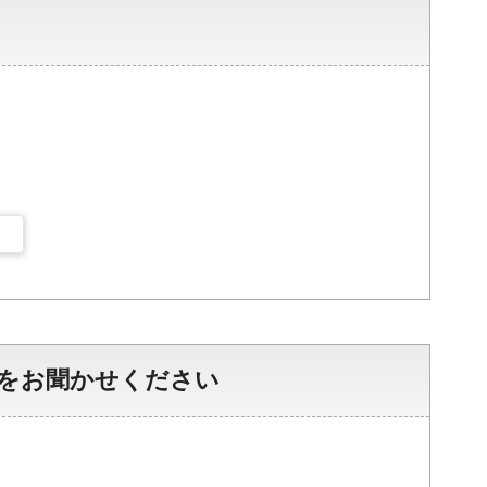
をお聞かせください