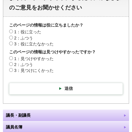
のご意見をお聞かせください
このページの情報は役に立ちましたか？
1：役に立った
2：ふつう
3：役に立たなかった
このページの情報は見つけやすかったですか？
1：見つけやすかった
2：ふつう
3：見つけにくかった
送信
議長・副議長
議員名簿