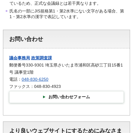
ているため、正式な会議録とは若干異なります。
氏名の一部にJIS規格第1・第2水準にない文字がある場合、第
1・第2水準の漢字で表記しています。
お問い合わせ
議会事務局
政策調査課
郵便番号330-9301 埼玉県さいたま市浦和区高砂三丁目15番1
号 議事堂1階
電話：
048-830-6250
ファックス：048-830-4923
お問い合わせフォーム
より良いウェブサイトにするためにみなさま